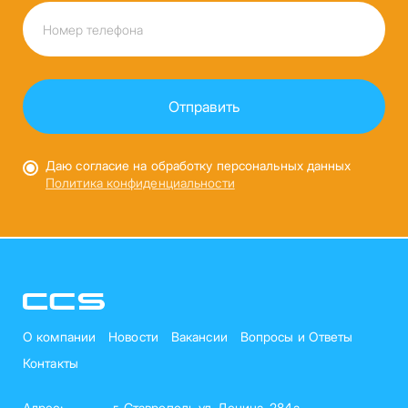
Даю согласие на обработку персональных данных
Политика конфиденциальности
О компании
Новости
Вакансии
Вопросы и Ответы
Контакты
Адрес:
г. Ставрополь ул. Ленина, 284а