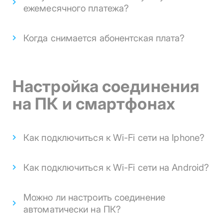
ежемесячного платежа?
Когда снимается абонентская плата?
Настройка соединения
на ПК и смартфонах
Как подключиться к Wi-Fi сети на Iphone?
Как подключиться к Wi-Fi сети на Android?
Можно ли настроить соединение
автоматически на ПК?