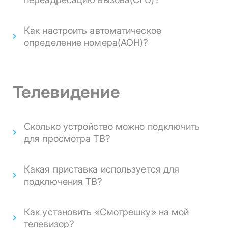
Как настроить автоматическое
определение номера(АОН)?
Телевидение
Сколько устройство можно подключить
для просмотра ТВ?
Какая приставка используется для
подключения ТВ?
Как установить «Смотрешку» на мой
телевизор?