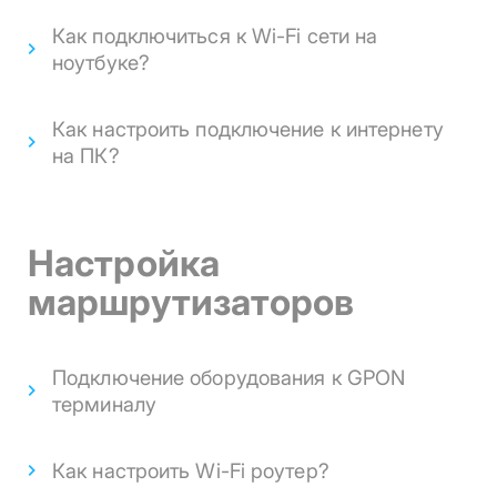
Как подключиться к Wi-Fi сети на
ноутбуке?
Как настроить подключение к интернету
на ПК?
Настройка
маршрутизаторов
Подключение оборудования к GPON
терминалу
Как настроить Wi-Fi роутер?