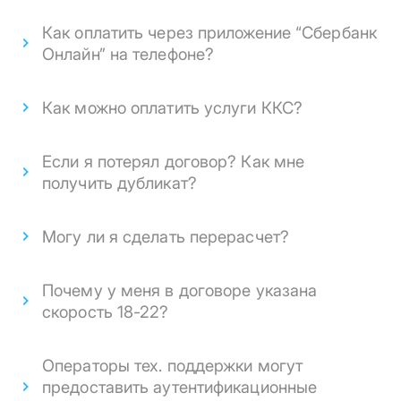
Как оплатить через приложение “Сбербанк
Онлайн” на телефоне?
Как можно оплатить услуги ККС?
Если я потерял договор? Как мне
получить дубликат?
Могу ли я сделать перерасчет?
Почему у меня в договоре указана
скорость 18-22?
Операторы тех. поддержки могут
предоставить аутентификационные