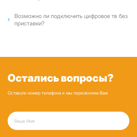
Возможно ли подключить цифровое тв без
приставки?
Остались вопросы?
Оставьте номер телефона и мы перезвоним Вам