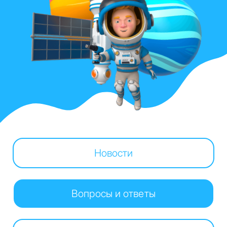
Новости
Вопросы и ответы