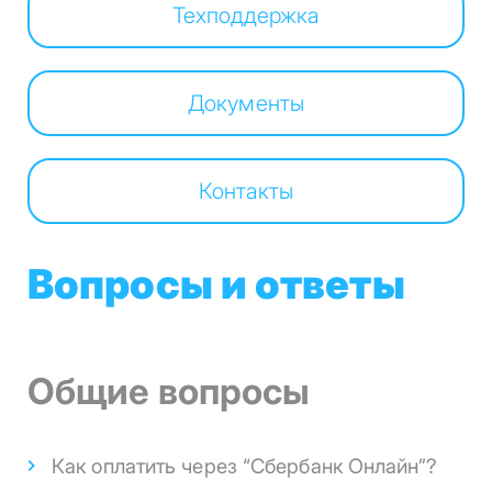
Техподдержка
Документы
Контакты
Вопросы и ответы
Общие вопросы
Как оплатить через “Сбербанк Онлайн”?