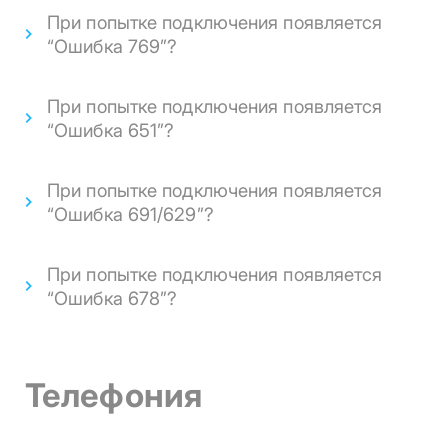
При попытке подключения появляется
“Oшибка 769”?
При попытке подключения появляется
“Oшибка 651”?
При попытке подключения появляется
“Oшибка 691/629”?
При попытке подключения появляется
“Oшибка 678”?
Телефония