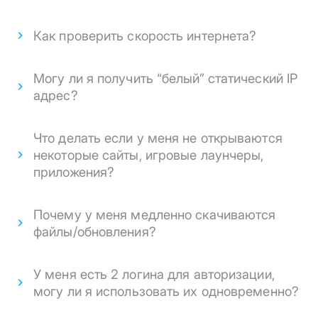
Как проверить скорость интернета?
Могу ли я получить “белый” статический IP
адрес?
Что делать если у меня не открываются
некоторые сайты, игровые лаунчеры,
приложения?
Почему у меня медленно скачиваются
файлы/обновления?
У меня есть 2 логина для авторизации,
могу ли я использовать их одновременно?