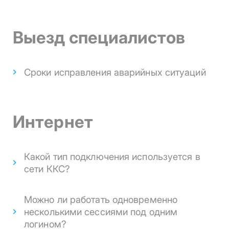
Выезд специалистов
Сроки исправления аварийных ситуаций
Интернет
Какой тип подключения используется в
сети ККС?
Можно ли работать одновременно
несколькими сессиями под одним
логином?