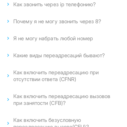
Как звонить через ip телефонию?
Почему я не могу звонить через 8?
Я не могу набрать любой номер
Какие виды переадресаций бывают?
Как включить переадресацию при
отсутствии ответа (CFNR)
Как включить переадресацию вызовов
при занятости (CFB)?
Как включить безусловную
переадресацию вызова(CFU)?