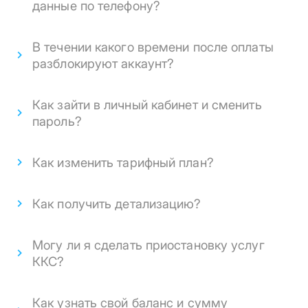
данные по телефону?
В течении какого времени после оплаты
разблокируют аккаунт?
Как зайти в личный кабинет и сменить
пароль?
Как изменить тарифный план?
Как получить детализацию?
Могу ли я сделать приостановку услуг
ККС?
Как узнать свой баланс и сумму