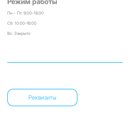
Режим работы
Пн - Пт:
9:00-18:00
Сб:
10:00-16:00
Вс:
Закрыто
Реквизиты