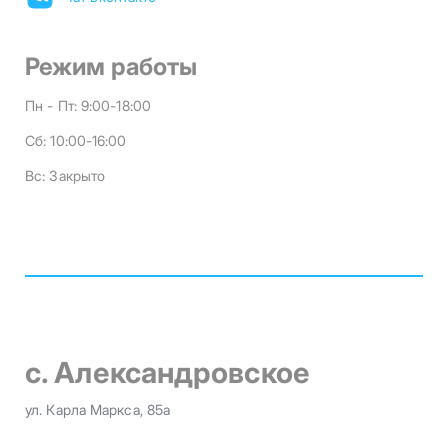
Режим работы
Пн - Пт:
9:00-18:00
Сб:
10:00-16:00
Вс:
Закрыто
с. Александровское
ул. Карла Маркса, 85а