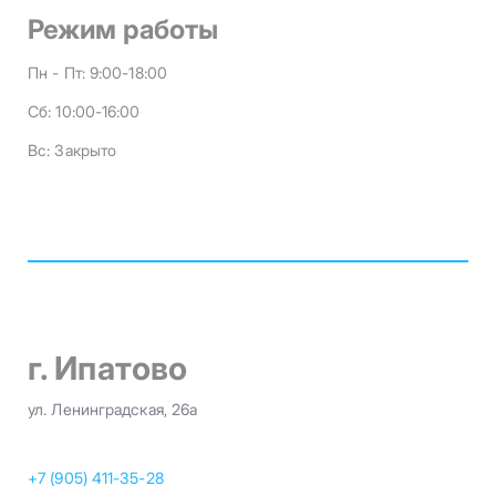
Режим работы
Пн - Пт:
9:00-18:00
Сб:
10:00-16:00
Вс:
Закрыто
г. Ипатово
ул. Ленинградская, 26а
+7 (905) 411-35-28