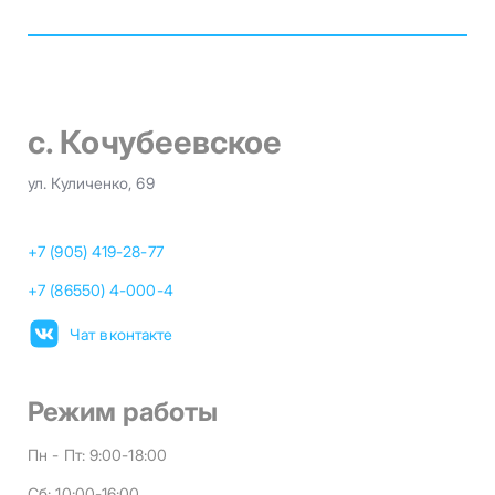
с. Кочубеевское
ул. Куличенко, 69
+7 (905) 419-28-77
+7 (86550) 4-000-4
Чат вконтакте
Режим работы
Пн - Пт:
9:00-18:00
Сб:
10:00-16:00