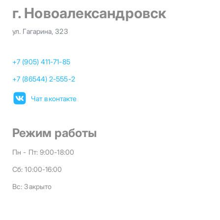
г. Новоалександровск
ул. Гагарина, 323
+7 (905) 411-71-85
+7 (86544) 2-555-2
Чат вконтакте
Режим работы
Пн - Пт:
9:00-18:00
Сб:
10:00-16:00
Вс:
Закрыто