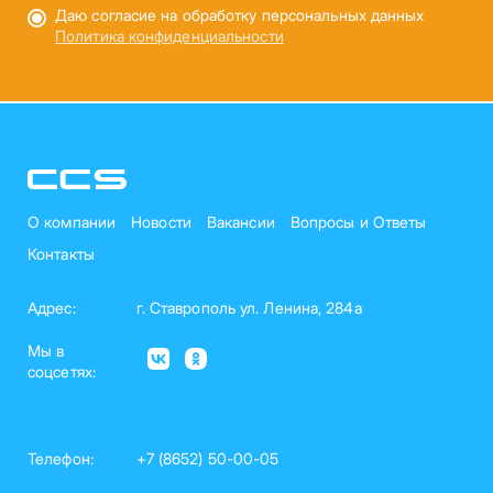
Даю согласие на обработку персональных данных
Политика конфиденциальности
О компании
Новости
Вакансии
Вопросы и Ответы
Контакты
Адрес:
г. Ставрополь ул. Ленина, 284а
Мы в
соцсетях:
Телефон:
+7 (8652) 50-00-05