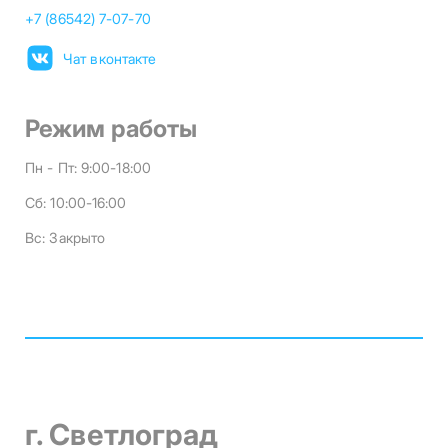
+7 (86542) 7-07-70
Чат вконтакте
Режим работы
Пн - Пт:
9:00-18:00
Сб:
10:00-16:00
Вс:
Закрыто
г. Светлоград