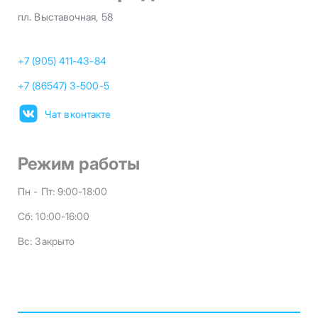
пл. Выставочная, 58
+7 (905) 411-43-84
+7 (86547) 3-500-5
Чат вконтакте
Режим работы
Пн - Пт:
9:00-18:00
Сб:
10:00-16:00
Вс:
Закрыто