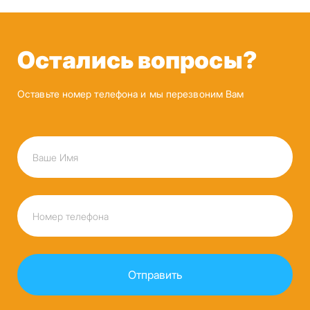
Остались вопросы?
Оставьте номер телефона и мы перезвоним Вам