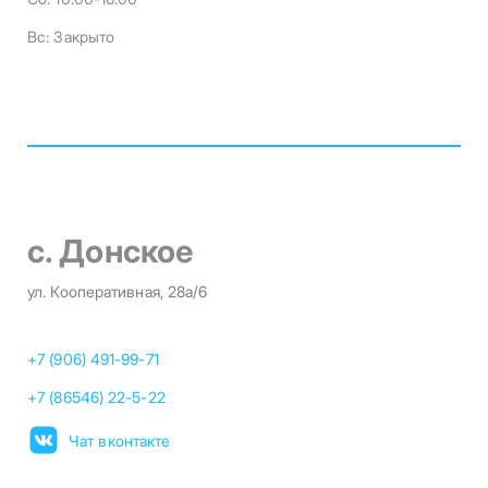
Вс:
Закрыто
с. Донское
ул. Кооперативная, 28а/6
+7 (906) 491-99-71
+7 (86546) 22-5-22
Чат вконтакте