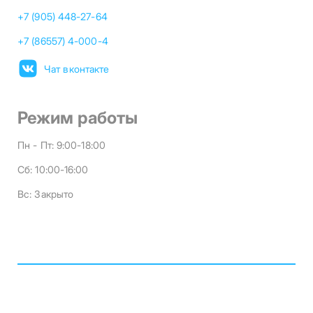
+7 (905) 448-27-64
+7 (86557) 4-000-4
Чат вконтакте
Режим работы
Пн - Пт:
9:00-18:00
Сб:
10:00-16:00
Вс:
Закрыто