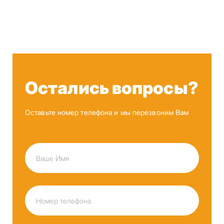
Остались вопросы?
Оставьте номер телефона и мы перезвоним Вам