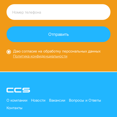
Даю согласие на обработку персональных данных
Политика конфиденциальности
О компании
Новости
Вакансии
Вопросы и Ответы
Контакты