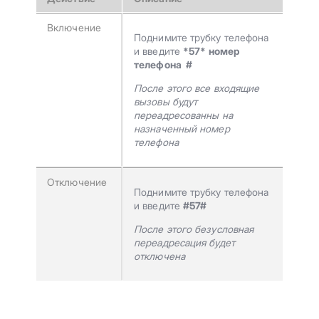
Включение
Поднимите трубку телефона
и введите
*57* номер
телефона #
После этого все входящие
вызовы будут
переадресованны на
назначенный номер
телефона
Отключение
Поднимите трубку телефона
и введите
#57#
После этого безусловная
переадресация будет
отключена