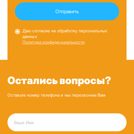
Даю согласие на обработку персональных
данных
Политика конфиденциальности
Остались вопросы?
Оставьте номер телефона и мы перезвоним Вам