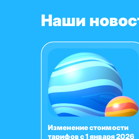
Наши новос
Изменение стоимости
тарифов с 1 января 2026