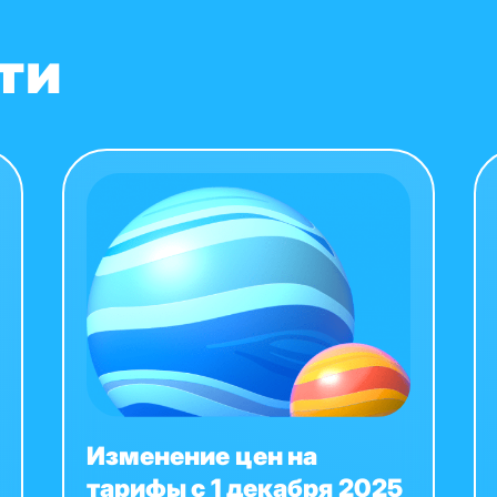
ти
Изменение цен на
тарифы с 1 декабря 2025