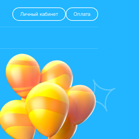
Личный кабинет
Оплата