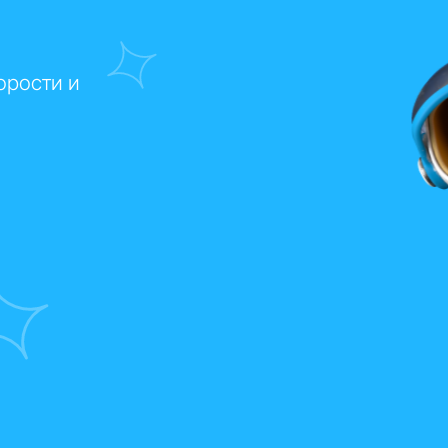
орости и