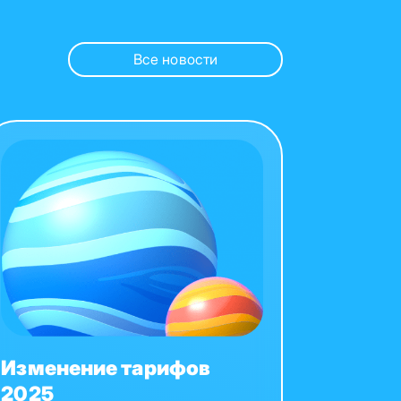
Все новости
Изменение тарифов
2025