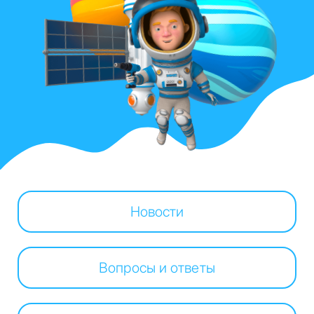
Новости
Вопросы и ответы