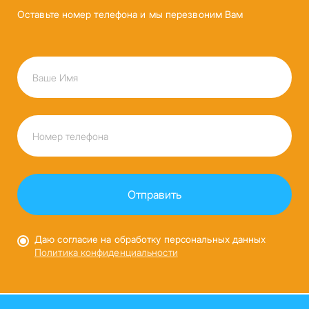
Оставьте номер телефона и мы перезвоним Вам
Даю согласие на обработку персональных данных
Политика конфиденциальности