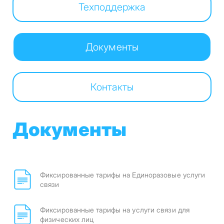
Техподдержка
Документы
Контакты
Документы
Фиксированные тарифы на Единоразовые услуги
связи
Фиксированные тарифы на услуги связи для
физических лиц