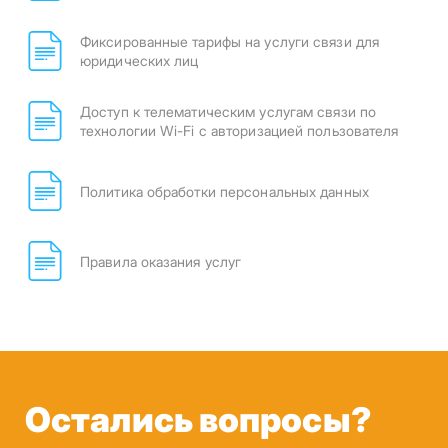
Фиксированные тарифы на услуги связи для
юридических лиц
Доступ к телематическим услугам связи по
технологии Wi-Fi с авторизацией пользователя
Политика обработки персональных данных
Правила оказания услуг
Остались вопросы?