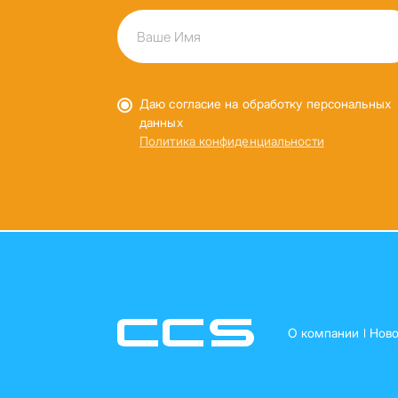
Даю согласие на обработку персональных
данных
Политика конфиденциальности
О компании
Ново