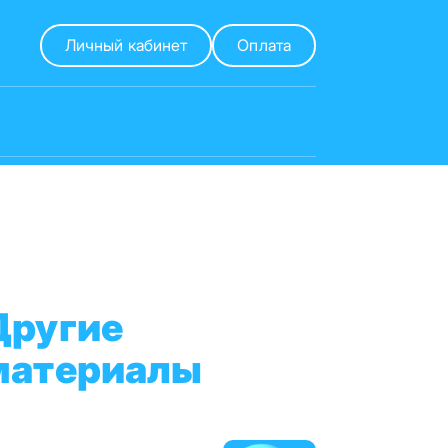
Личный кабинет
Оплата
Другие
материалы