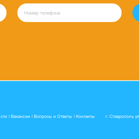
сти
Вакансии
Вопросы и Ответы
Контакты
г. Ставрополь у