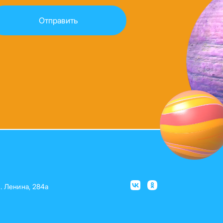
л. Ленина, 284а