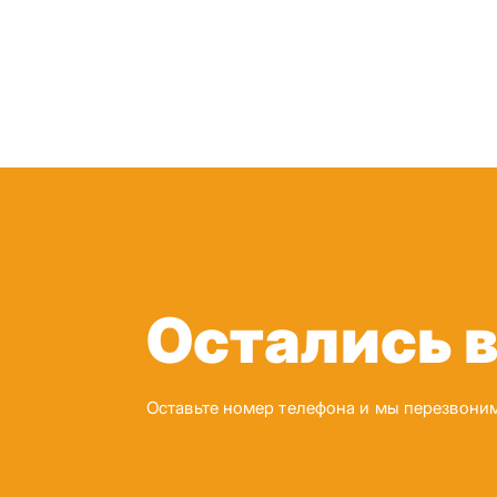
Остались 
Оставьте номер телефона и мы перезвони