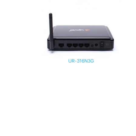
UR-316N3G