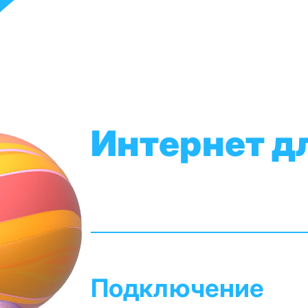
Интернет д
Подключение