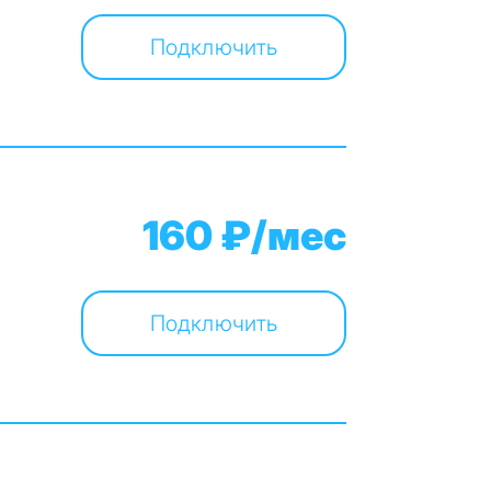
Подключить
160 ₽/мес
Подключить