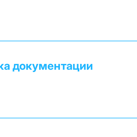
ка документации