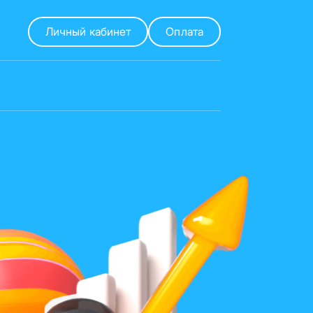
Личный кабинет
Оплата