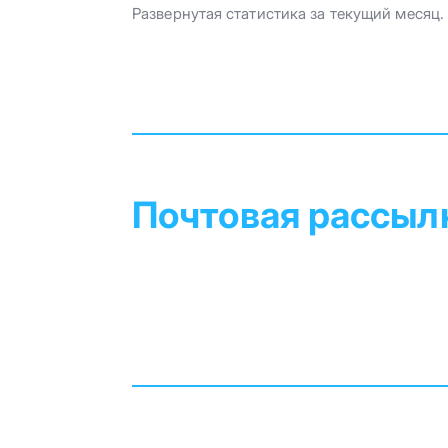
Развернутая статистика за текущий месяц.
Почтовая рассыл