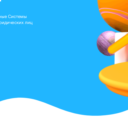
ные Системы
юридических лиц