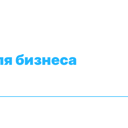
ля бизнеса