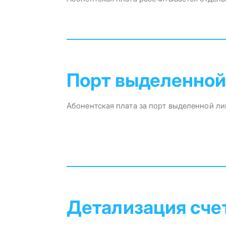
Порт выделенной
Абонентская плата за порт выделенной ли
Детализация сче