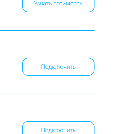
Узнать стоимость
Подключить
Подключить