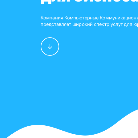
Компания Компьютерные Коммуникацион
представляет широкий спектр услуг для 