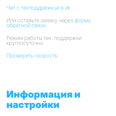
Чат с техподдрежкой в vk
Или оставьте заявку через
форму
обратной связи
Режим работы тех. поддержки:
круглосуточно
Проверить скорость
Информация и
настройки