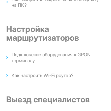
на ПК?
Настройка
маршрутизаторов
Подключение оборудования к GPON
терминалу
Как настроить Wi-Fi роутер?
Выезд специалистов