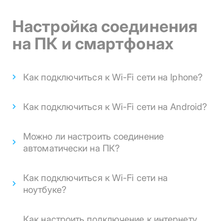
Настройка соединения
на ПК и смартфонах
Как подключиться к Wi-Fi сети на Iphone?
Как подключиться к Wi-Fi сети на Android?
Можно ли настроить соединение
автоматически на ПК?
Как подключиться к Wi-Fi сети на
ноутбуке?
Как настроить подключение к интернету