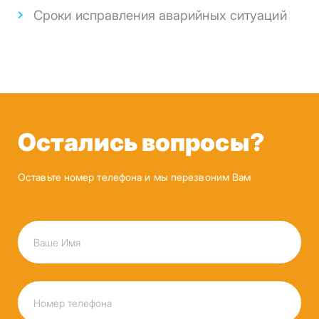
Сроки исправления аварийных ситуаций
Остались вопросы?
Оставьте номер телефона и мы перезвоним Вам