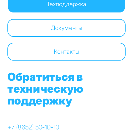
Техподдержка
Документы
Контакты
Обратиться в
техническую
поддержку
+7 (8652) 50-10-10