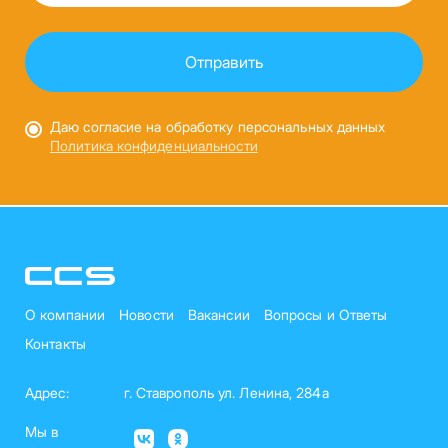
Даю согласие на обработку персональных данных
Политика конфиденциальности
О компании
Новости
Вакансии
Вопросы и Ответы
Контакты
Адрес:
г. Ставрополь ул. Ленина, 284а
Мы в