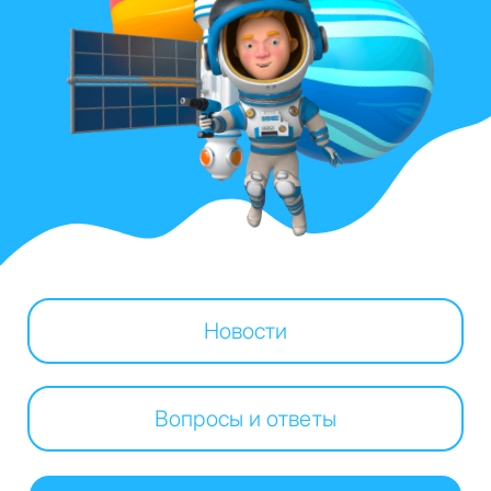
Новости
Вопросы и ответы