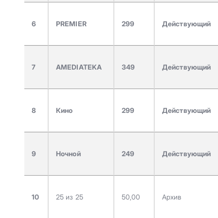
6
PREMIER
299
Действующий
7
AMEDIATEKA
349
Действующий
8
Кино
299
Действующий
9
Ночной
249
Действующий
10
25 из 25
50,00
Архив