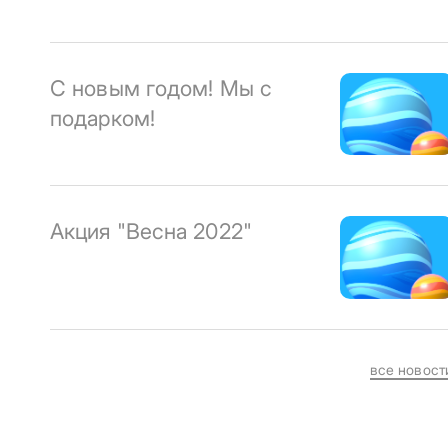
С новым годом! Мы с
подарком!
Акция "Весна 2022"
все новост