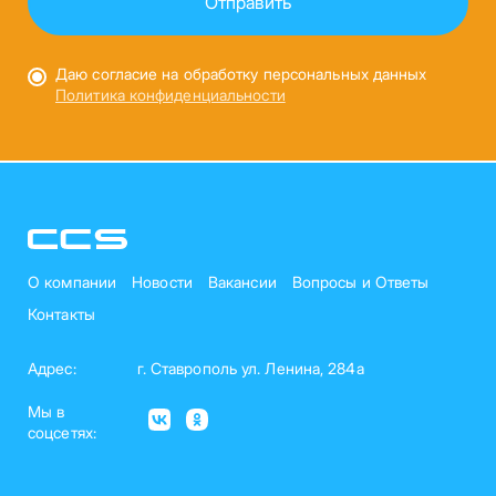
Даю согласие на обработку персональных данных
Политика конфиденциальности
О компании
Новости
Вакансии
Вопросы и Ответы
Контакты
Адрес:
г. Ставрополь ул. Ленина, 284а
Мы в
соцсетях: