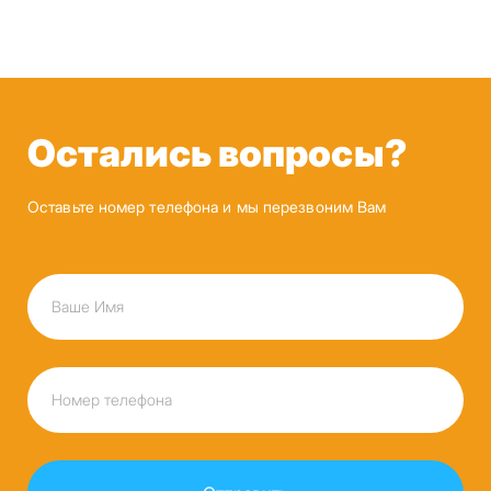
Остались вопросы?
Оставьте номер телефона и мы перезвоним Вам