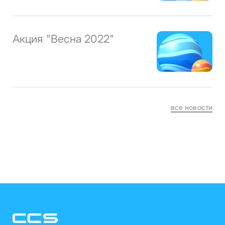
Акция "Весна 2022"
все новости