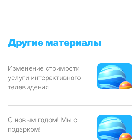
Другие материалы
Изменение стоимости
услуги интерактивного
телевидения
С новым годом! Мы с
подарком!