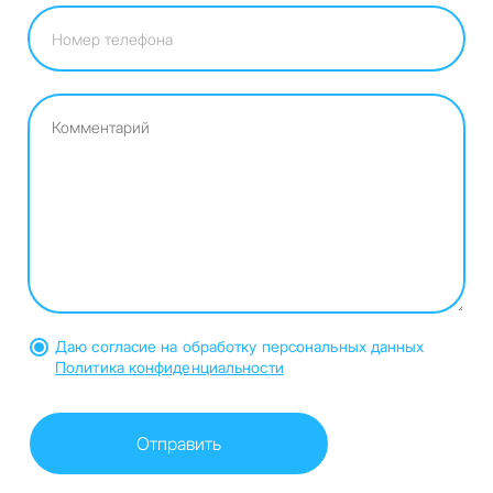
Даю согласие на обработку персональных данных
Политика конфиденциальности