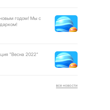
новым годом! Мы с
дарком!
ция "Весна 2022"
все новости