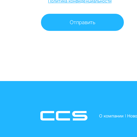
Политика конфиденциальности
О компании
Ново