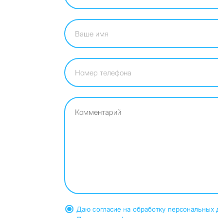
Даю согласие на обработку персональных 