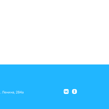
л. Ленина, 284а