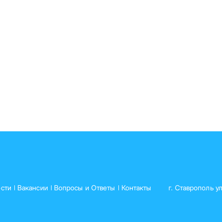
сти
Вакансии
Вопросы и Ответы
Контакты
г. Ставрополь у