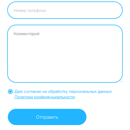
Даю согласие на обработку персональных данных
Политика конфиденциальности