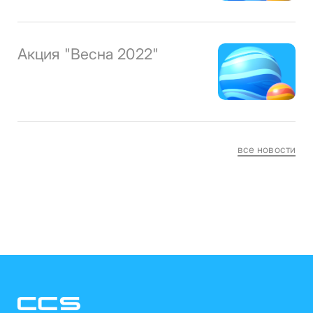
Акция "Весна 2022"
все новости