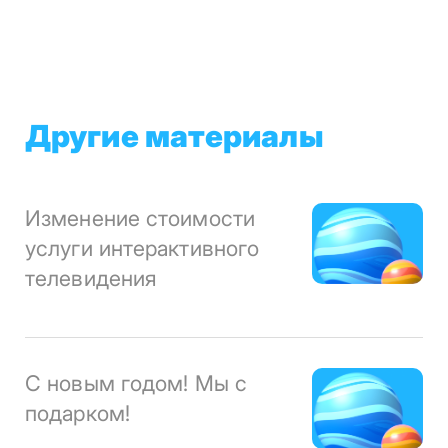
Другие материалы
Изменение стоимости
услуги интерактивного
телевидения
С новым годом! Мы с
подарком!